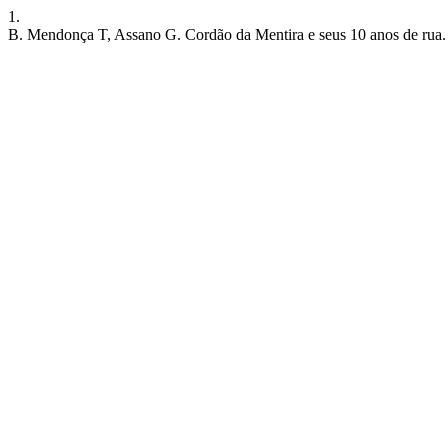
1.
B. Mendonça T, Assano G. Cordão da Mentira e seus 10 anos de rua