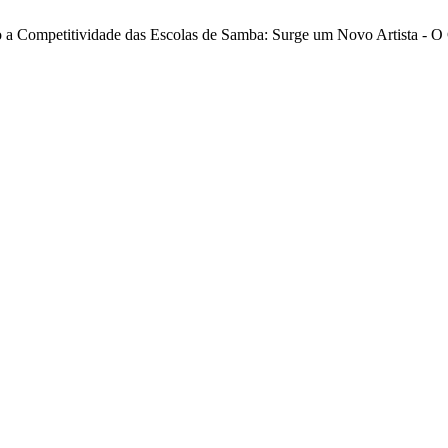
a Competitividade das Escolas de Samba: Surge um Novo Artista - O