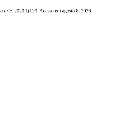
a arte
. 2020;1(1):9. Acesso em agosto 8, 2026.