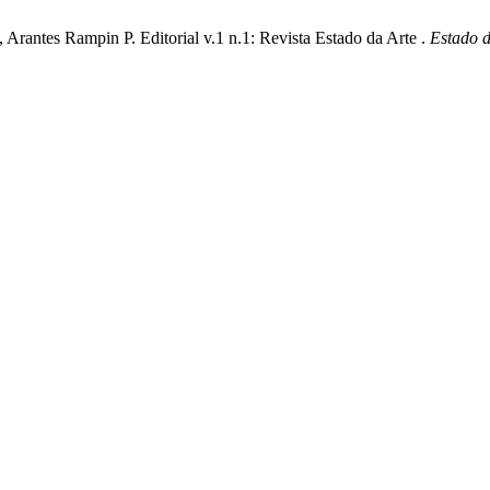
rantes Rampin P. Editorial v.1 n.1: Revista Estado da Arte .
Estado d