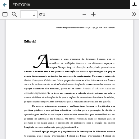
EDITORIAL