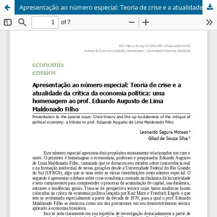
Apresentação ao número especial: Teoria de crise e a atualidade da crítica da economia política: uma homenagem ao prof. Eduardo Augusto de Lima Maldonado Filho