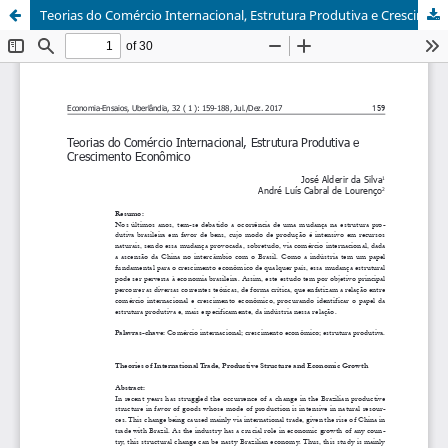
Teorias do Comércio Internacional, Estrutura Produtiva e Crescimento Econômico