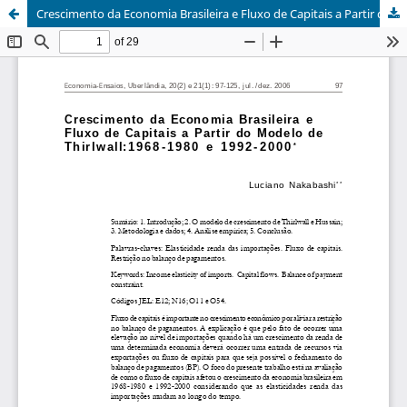
Crescimento da Economia Brasileira e Fluxo de Capitais a Partir do Modelo de Thirlwall:1968-1980 e 1992-2000