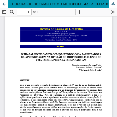
O TRABALHO DE CAMPO COMO METODOLOGIA FACILITADORA DA APRENDIZAGEM NA OPINIÃO DE PROFESSORA E ALUNOS DE UMA ESCOLA PRIVADA EM MANAUS-AM