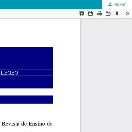
Baixar