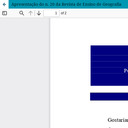
Apresentação do n. 20 da Revista de Ensino de Geografia