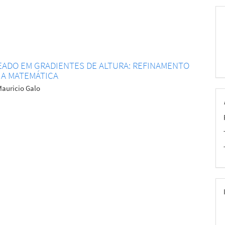
ADO EM GRADIENTES DE ALTURA: REFINAMENTO
IA MATEMÁTICA
 Mauricio Galo