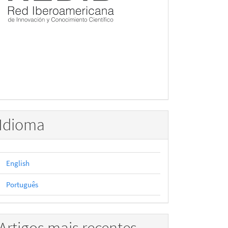
Idioma
English
Português