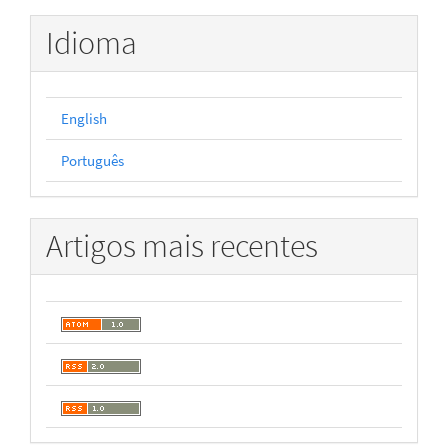
Idioma
English
Português
Artigos mais recentes