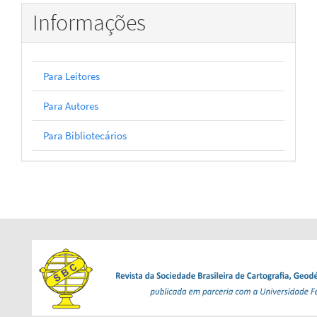
Informações
Para Leitores
Para Autores
Para Bibliotecários