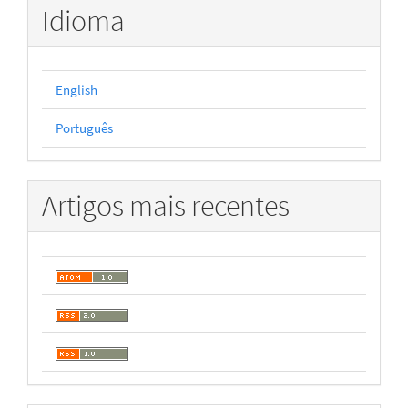
Idioma
English
Português
Artigos mais recentes