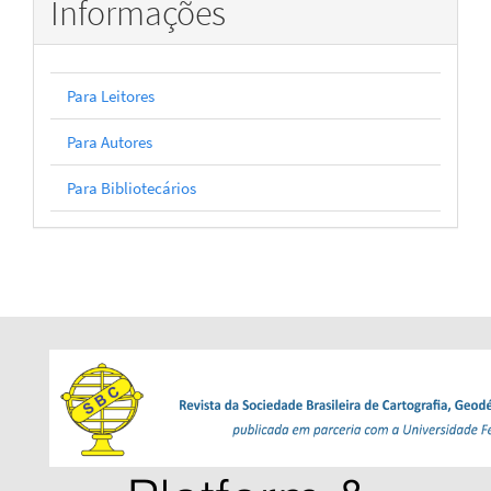
Informações
Para Leitores
Para Autores
Para Bibliotecários