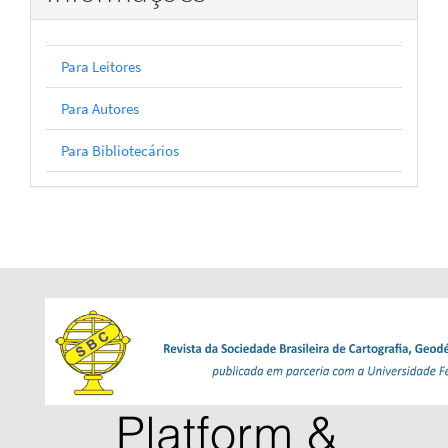
Para Leitores
Para Autores
Para Bibliotecários