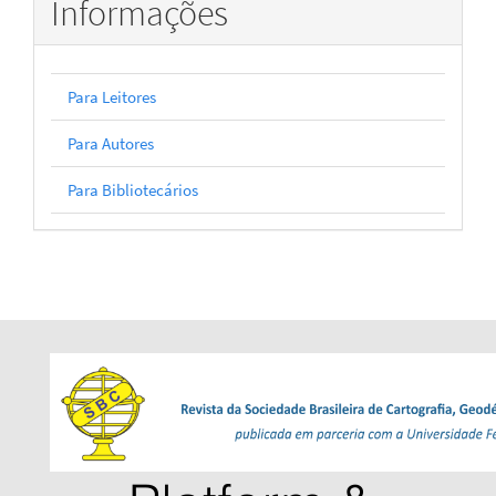
Informações
Para Leitores
Para Autores
Para Bibliotecários