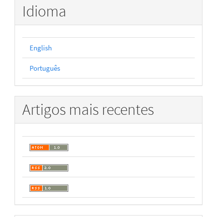
Idioma
English
Português
Artigos mais recentes