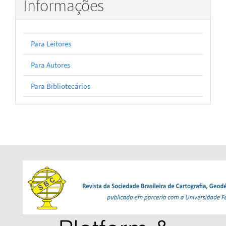
Informações
Para Leitores
Para Autores
Para Bibliotecários