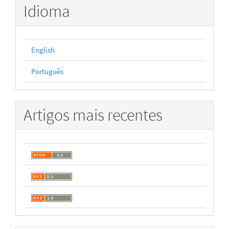
Idioma
English
Português
Artigos mais recentes