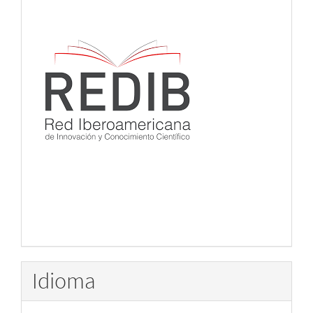
Idioma