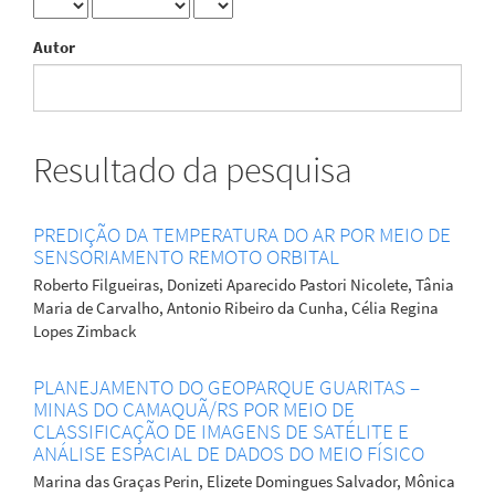
Autor
Resultado da pesquisa
PREDIÇÃO DA TEMPERATURA DO AR POR MEIO DE
SENSORIAMENTO REMOTO ORBITAL
Roberto Filgueiras, Donizeti Aparecido Pastori Nicolete, Tânia
Maria de Carvalho, Antonio Ribeiro da Cunha, Célia Regina
Lopes Zimback
PLANEJAMENTO DO GEOPARQUE GUARITAS –
MINAS DO CAMAQUÃ/RS POR MEIO DE
CLASSIFICAÇÃO DE IMAGENS DE SATÉLITE E
ANÁLISE ESPACIAL DE DADOS DO MEIO FÍSICO
Marina das Graças Perin, Elizete Domingues Salvador, Mônica