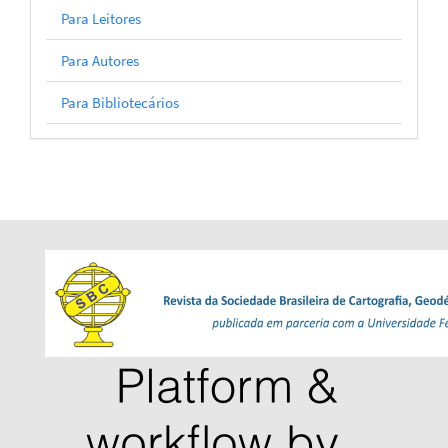
Para Leitores
Para Autores
Para Bibliotecários