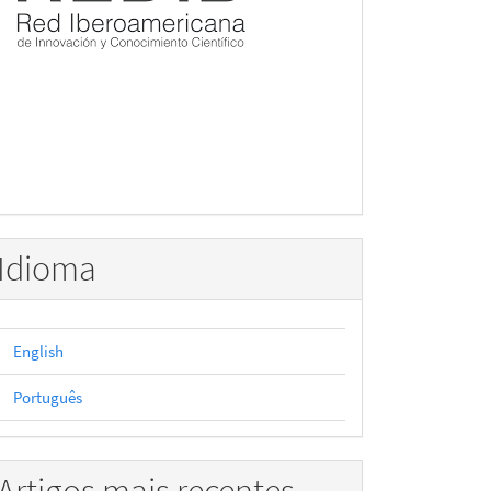
Idioma
English
Português