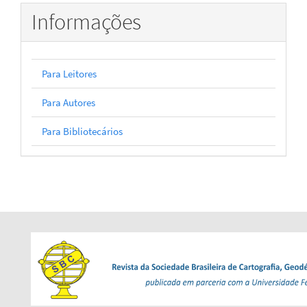
Informações
Para Leitores
Para Autores
Para Bibliotecários