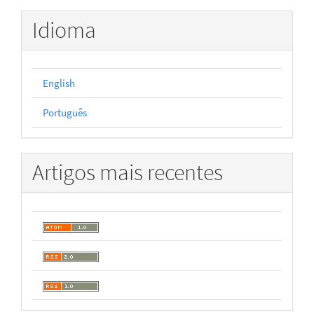
Idioma
English
Português
Artigos mais recentes