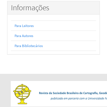
Informações
Para Leitores
Para Autores
Para Bibliotecários