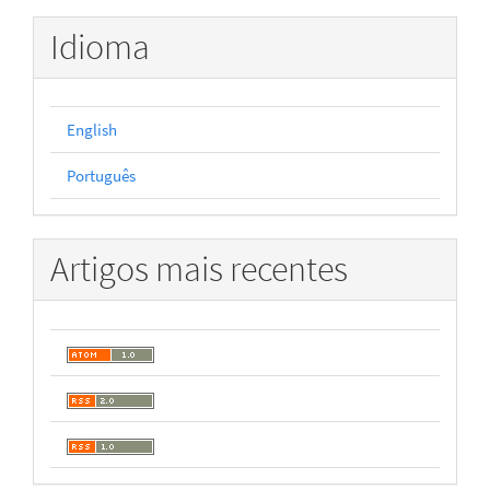
Idioma
English
Português
Artigos mais recentes