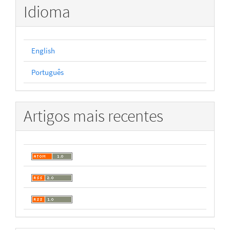
Idioma
English
Português
Artigos mais recentes