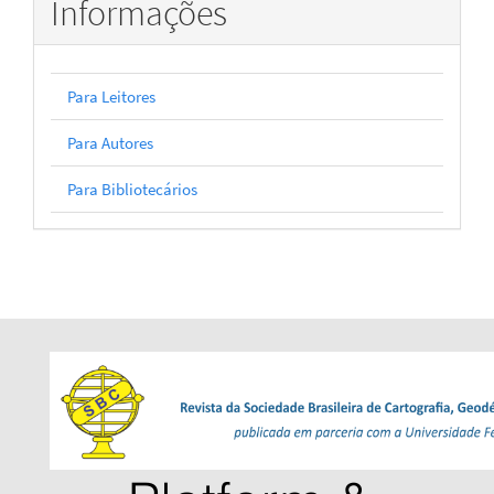
Informações
Para Leitores
Para Autores
Para Bibliotecários