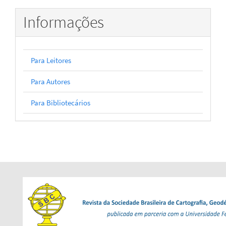
Informações
Para Leitores
Para Autores
Para Bibliotecários