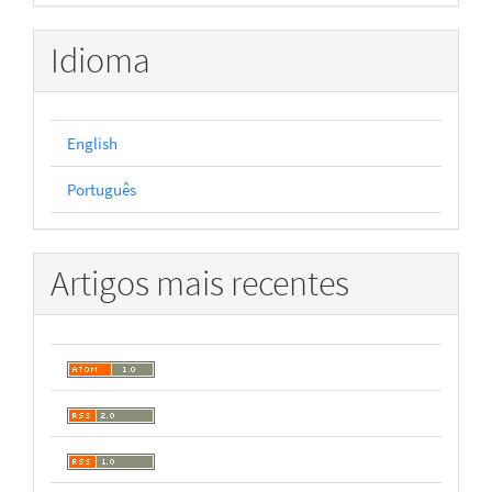
Idioma
English
Português
Artigos mais recentes