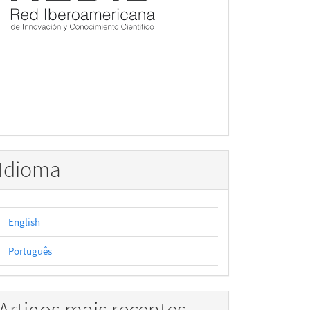
Idioma
English
Português