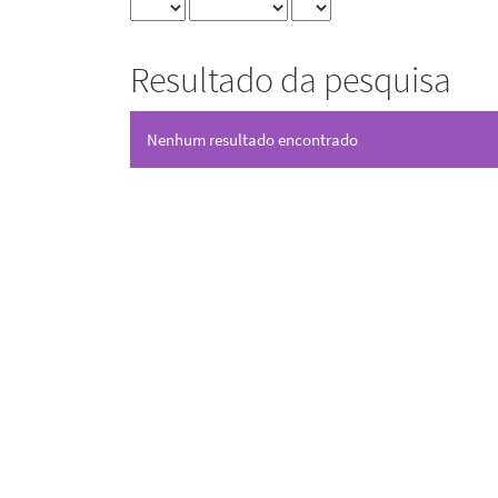
Resultado da pesquisa
Nenhum resultado encontrado