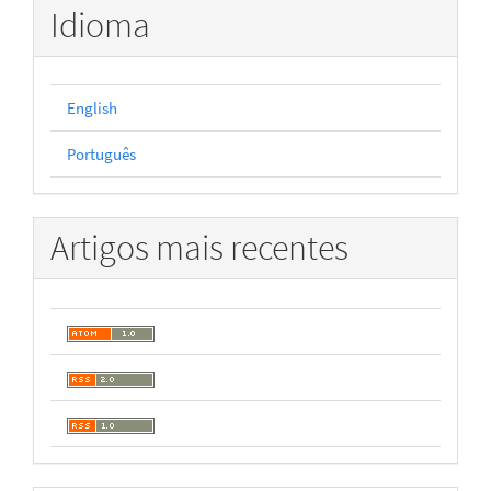
Idioma
English
Português
Artigos mais recentes