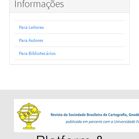
Informações
Para Leitores
Para Autores
Para Bibliotecários