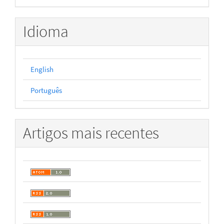
Idioma
English
Português
Artigos mais recentes