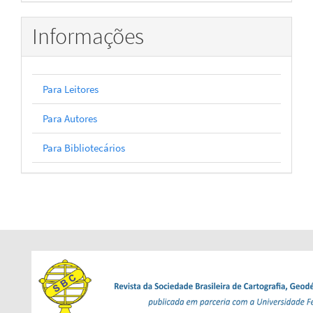
Informações
Para Leitores
Para Autores
Para Bibliotecários