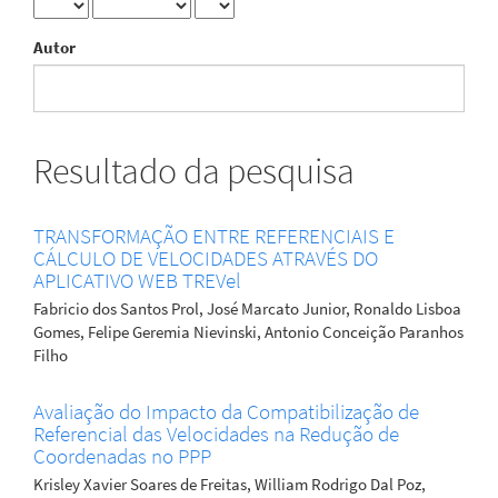
Autor
Resultado da pesquisa
TRANSFORMAÇÃO ENTRE REFERENCIAIS E
CÁLCULO DE VELOCIDADES ATRAVÉS DO
APLICATIVO WEB TREVel
Fabricio dos Santos Prol, José Marcato Junior, Ronaldo Lisboa
Gomes, Felipe Geremia Nievinski, Antonio Conceição Paranhos
Filho
Avaliação do Impacto da Compatibilização de
Referencial das Velocidades na Redução de
Coordenadas no PPP
Krisley Xavier Soares de Freitas, William Rodrigo Dal Poz,