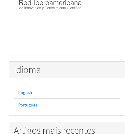
Idioma
English
Português
Artigos mais recentes