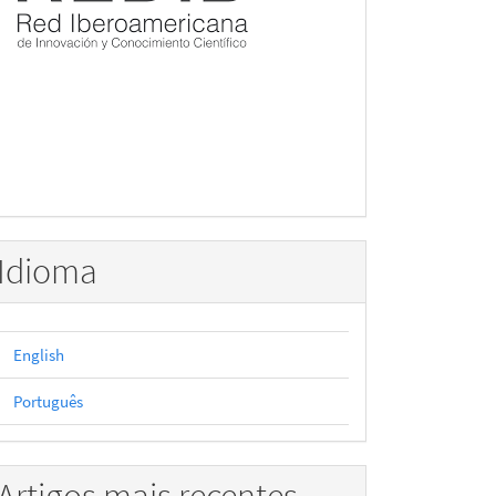
Idioma
English
Português