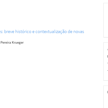
 breve histórico e contextualização de novas
 Pereira Krueger