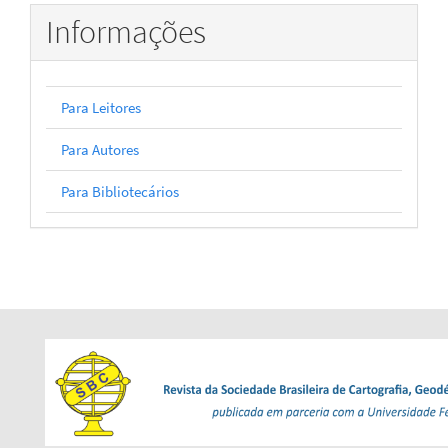
Informações
Para Leitores
Para Autores
Para Bibliotecários