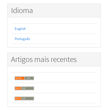
Idioma
English
Português
Artigos mais recentes