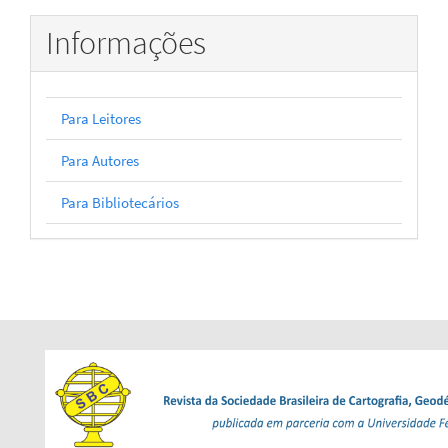
Informações
Para Leitores
Para Autores
Para Bibliotecários