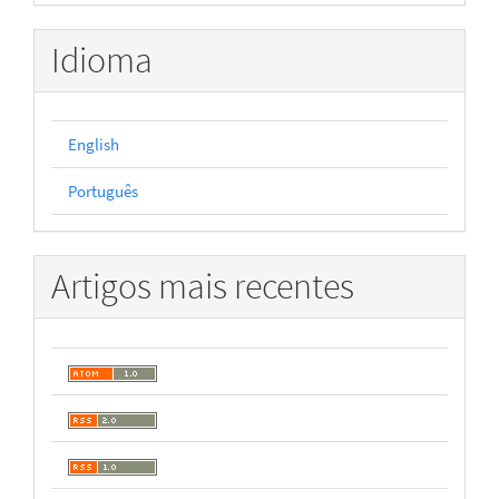
Idioma
English
Português
Artigos mais recentes