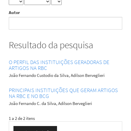
Autor
Resultado da pesquisa
O PERFIL DAS INSTITUIÇÕES GERADORAS DE
ARTIGOS NA RBC
João Fernando Custodio da Silva, Adilson Berveglieri
PRINCIPAIS INSTITUIÇÕES QUE GERAM ARTIGOS
NA RBC E NO BCG
João Fernando C. da Silva, Adilson Berveglieri
1 a 2 de 2 itens
Enviar