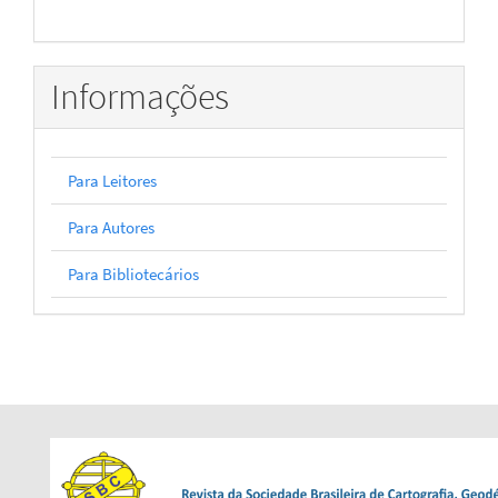
Informações
Para Leitores
Para Autores
Para Bibliotecários