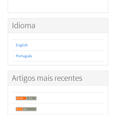
Idioma
English
Português
Artigos mais recentes