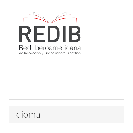
Idioma