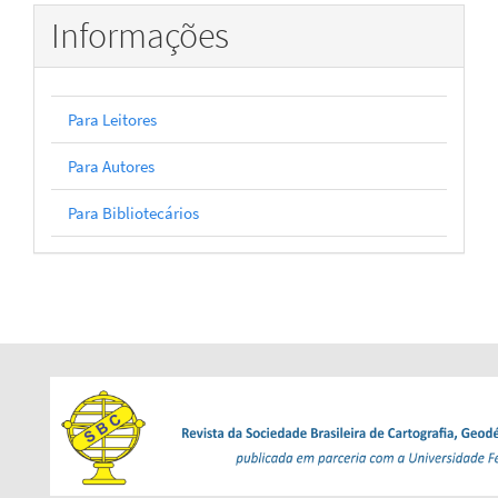
Informações
Para Leitores
Para Autores
Para Bibliotecários