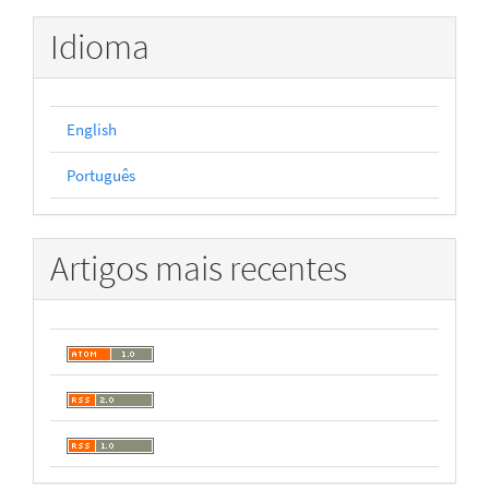
Idioma
English
Português
Artigos mais recentes