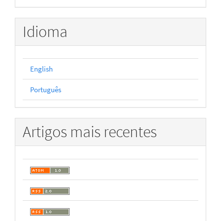
Idioma
English
Português
Artigos mais recentes