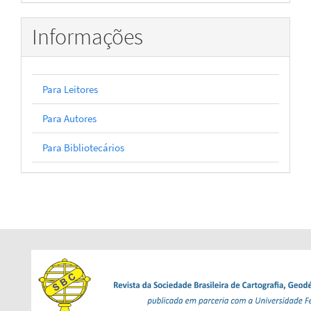
Informações
Para Leitores
Para Autores
Para Bibliotecários