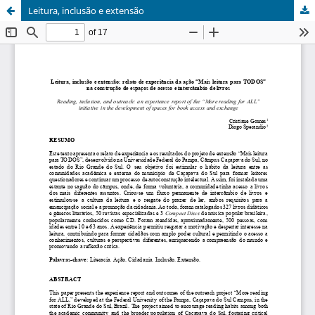
Leitura, inclusão e extensão