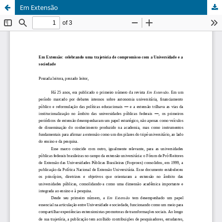
Em Extensão