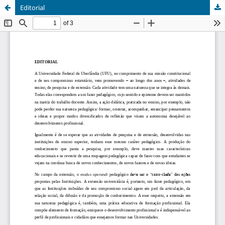
Editorial