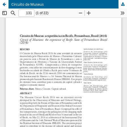
Circuito de Museus