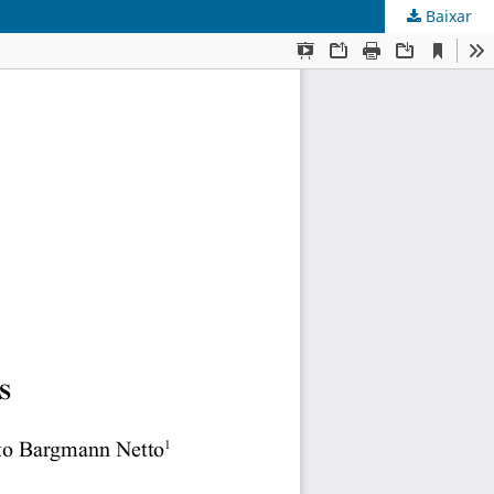
Baixar