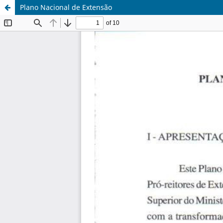
Plano Nacional de Extensão