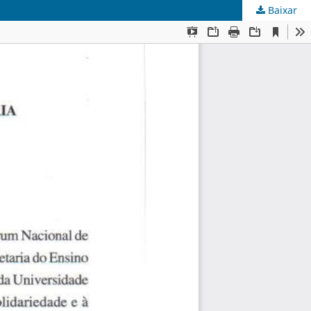
Baixar