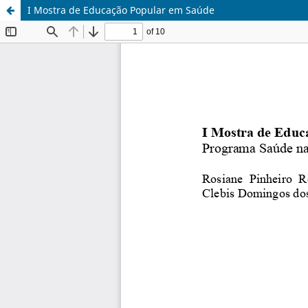
I Mostra de Educação Popular em Saúde