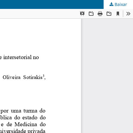
Baixar