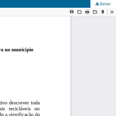
Baixar