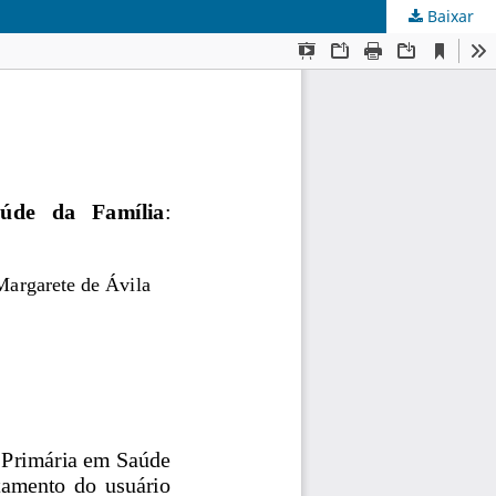
Baixar