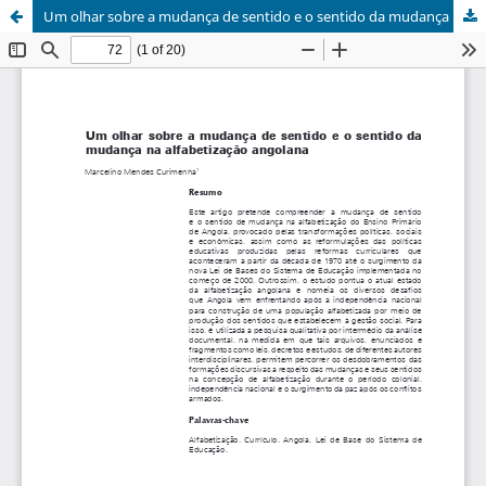
Um olhar sobre a mudança de sentido e o sentido da mudança na alfabetização angolana