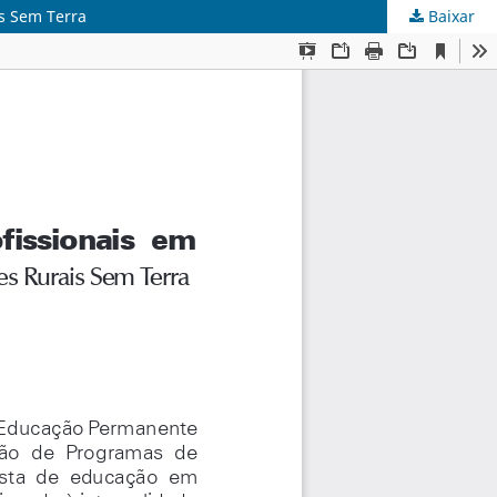
is Sem Terra
Baixar