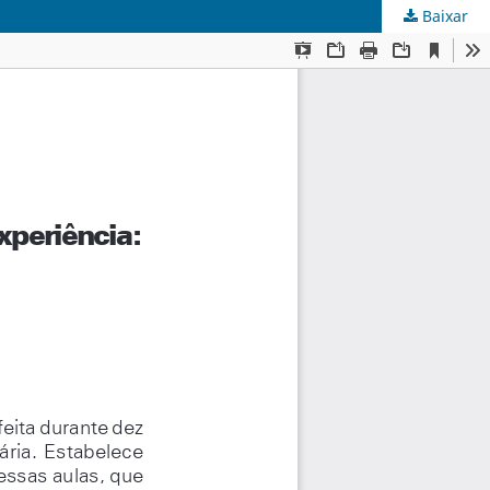
Baixar