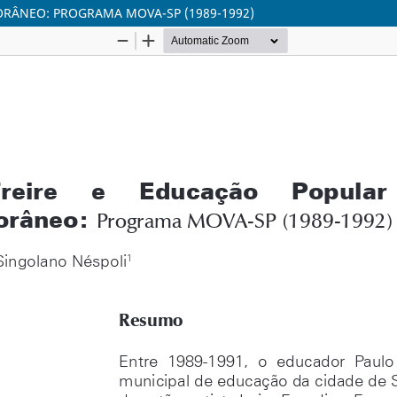
ORÂNEO: PROGRAMA MOVA-SP (1989-1992)