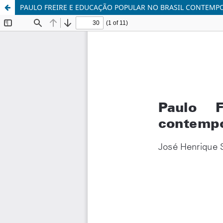
PAULO FREIRE E EDUCAÇÃO POPULAR NO BRASIL CONTEMP