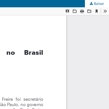
Baixar