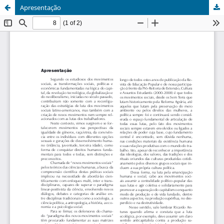
Apresentação