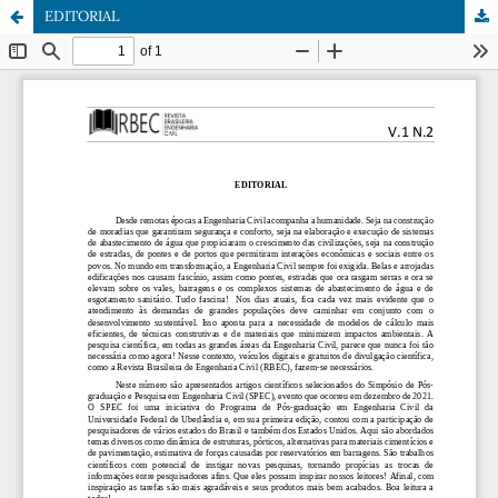
EDITORIAL