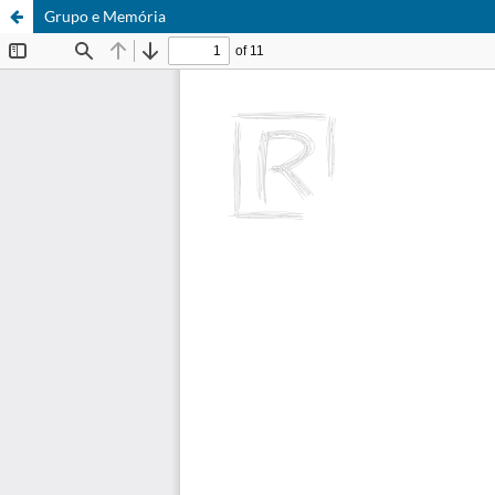
Grupo e Memória