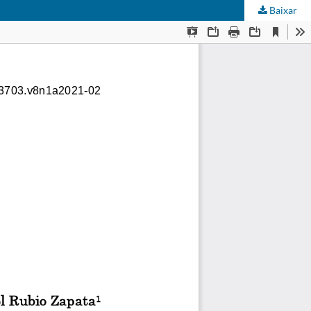
Baixar