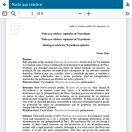
Nada que celebrar