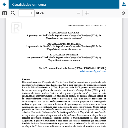
Ritualidades em cena